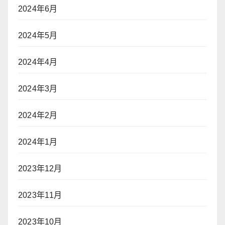
2024年6月
2024年5月
2024年4月
2024年3月
2024年2月
2024年1月
2023年12月
2023年11月
2023年10月