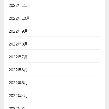
2022年11月
2022年10月
2022年9月
2022年8月
2022年7月
2022年6月
2022年5月
2022年4月
2022年3月