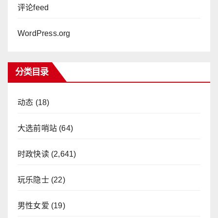
评论feed
WordPress.org
分类目录
动态
(18)
大选前哨站
(64)
时政快读
(2,641)
玩乐隐士
(22)
男性女爱
(19)