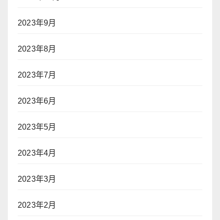
2023年9月
2023年8月
2023年7月
2023年6月
2023年5月
2023年4月
2023年3月
2023年2月