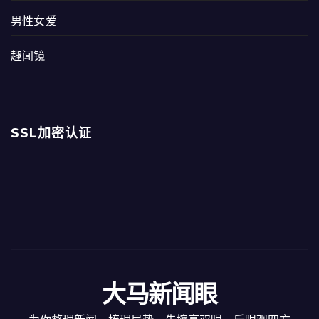
男性女爱
趣闻镜
SSL加密认证
大马新闻眼