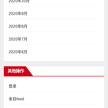
2020年10月
2020年9月
2020年8月
2020年7月
2020年6月
其他操作
登录
条目feed