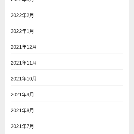
2022年2月
2022年1月
2021年12月
2021年11月
2021年10月
2021年9月
2021年8月
2021年7月