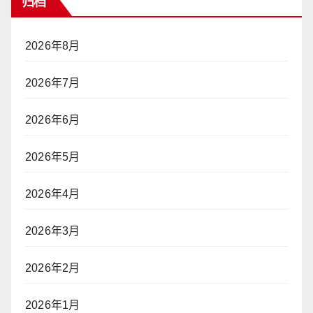
归档
2026年8月
2026年7月
2026年6月
2026年5月
2026年4月
2026年3月
2026年2月
2026年1月