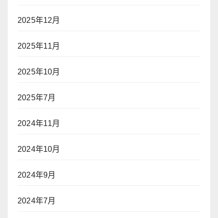
2025年12月
2025年11月
2025年10月
2025年7月
2024年11月
2024年10月
2024年9月
2024年7月