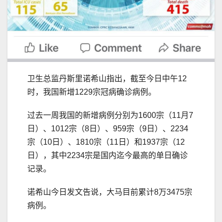
卫生总监丹斯里诺希山指出，截至今日中午12
时，我国新增1229宗冠病确诊病例。
过去一周我国的新增病例分别为1600宗（11月7
日）、1012宗（8日）、959宗（9日）、2234
宗（10日）、1810宗（11日）和1937宗（12
日），其中2234宗是国内迄今最高的单日确诊
记录。
诺希山今日发文告说，大马目前累计8万3475宗
病例。