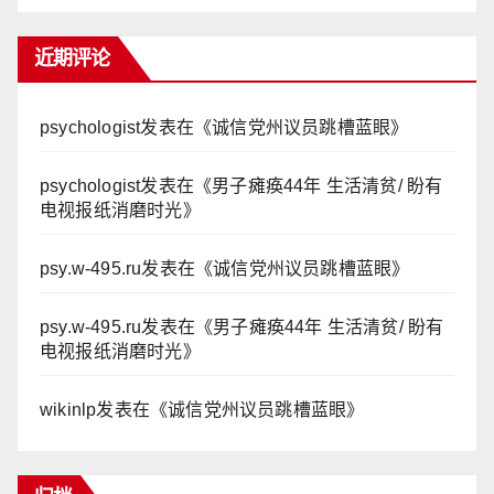
近期评论
psychologist
发表在《
诚信党州议员跳槽蓝眼
》
psychologist
发表在《
男子瘫痪44年 生活清贫/ 盼有
电视报纸消磨时光
》
psy.w-495.ru
发表在《
诚信党州议员跳槽蓝眼
》
psy.w-495.ru
发表在《
男子瘫痪44年 生活清贫/ 盼有
电视报纸消磨时光
》
wikinlp
发表在《
诚信党州议员跳槽蓝眼
》