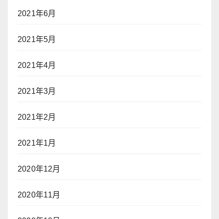
2021年6月
2021年5月
2021年4月
2021年3月
2021年2月
2021年1月
2020年12月
2020年11月