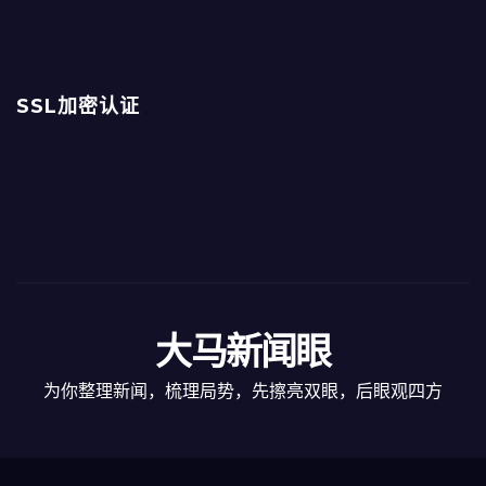
SSL加密认证
大马新闻眼
为你整理新闻，梳理局势，先擦亮双眼，后眼观四方