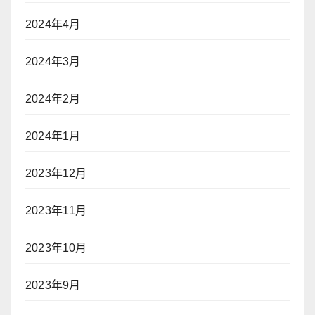
2024年4月
2024年3月
2024年2月
2024年1月
2023年12月
2023年11月
2023年10月
2023年9月