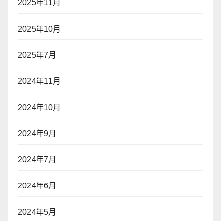
2025年11月
2025年10月
2025年7月
2024年11月
2024年10月
2024年9月
2024年7月
2024年6月
2024年5月