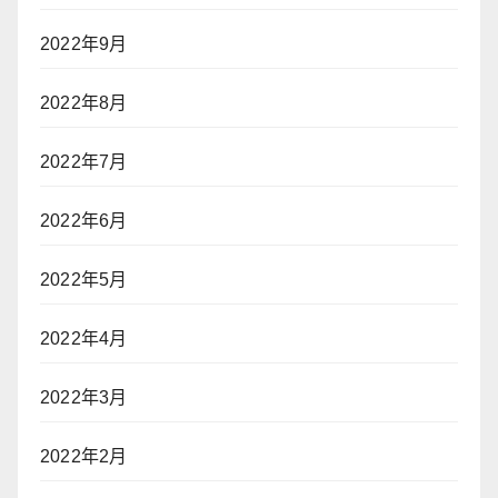
2022年9月
2022年8月
2022年7月
2022年6月
2022年5月
2022年4月
2022年3月
2022年2月