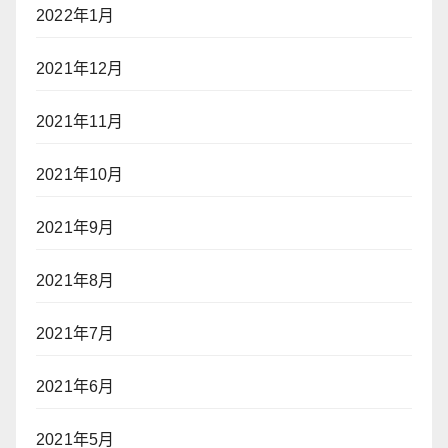
2022年1月
2021年12月
2021年11月
2021年10月
2021年9月
2021年8月
2021年7月
2021年6月
2021年5月