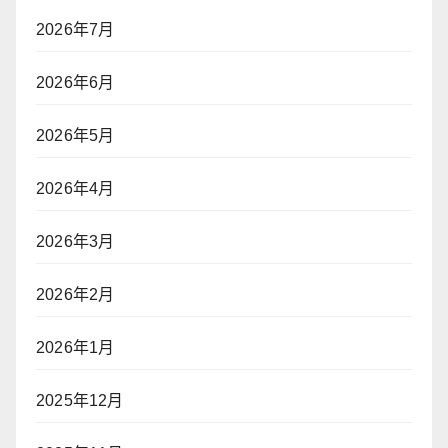
2026年7月
2026年6月
2026年5月
2026年4月
2026年3月
2026年2月
2026年1月
2025年12月