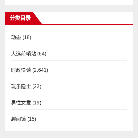
分类目录
动态
(18)
大选前哨站
(64)
时政快读
(2,641)
玩乐隐士
(22)
男性女爱
(19)
趣闻镜
(15)