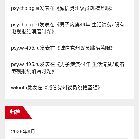
psychologist
发表在《
诚信党州议员跳槽蓝眼
》
psychologist
发表在《
男子瘫痪44年 生活清贫/ 盼有
电视报纸消磨时光
》
psy.w-495.ru
发表在《
诚信党州议员跳槽蓝眼
》
psy.w-495.ru
发表在《
男子瘫痪44年 生活清贫/ 盼有
电视报纸消磨时光
》
wikinlp
发表在《
诚信党州议员跳槽蓝眼
》
归档
2026年8月