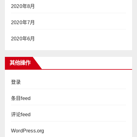
2020年8月
2020年7月
2020年6月
其他操作
登录
条目feed
评论feed
WordPress.org