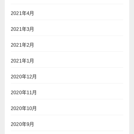
2021年4月
2021年3月
2021年2月
2021年1月
2020年12月
2020年11月
2020年10月
2020年9月