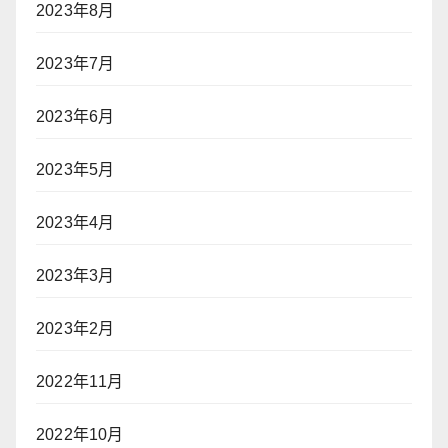
2023年8月
2023年7月
2023年6月
2023年5月
2023年4月
2023年3月
2023年2月
2022年11月
2022年10月