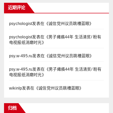
近期评论
psychologist
发表在《
诚信党州议员跳槽蓝眼
》
psychologist
发表在《
男子瘫痪44年 生活清贫/ 盼有
电视报纸消磨时光
》
psy.w-495.ru
发表在《
诚信党州议员跳槽蓝眼
》
psy.w-495.ru
发表在《
男子瘫痪44年 生活清贫/ 盼有
电视报纸消磨时光
》
wikinlp
发表在《
诚信党州议员跳槽蓝眼
》
归档