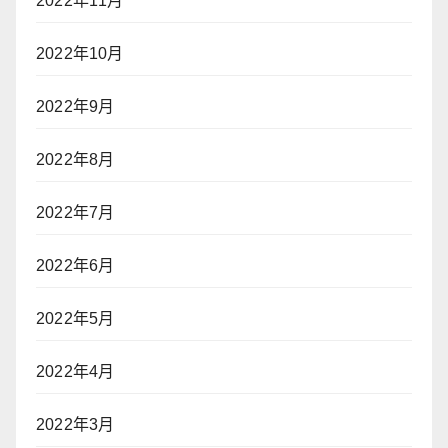
2022年11月
2022年10月
2022年9月
2022年8月
2022年7月
2022年6月
2022年5月
2022年4月
2022年3月