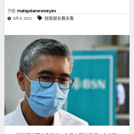
作者
malaysianewseyes
财政部长赛夫鲁
9月 9, 2021