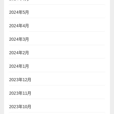
2024年5月
2024年4月
2024年3月
2024年2月
2024年1月
2023年12月
2023年11月
2023年10月