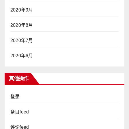
2020年9月
2020年8月
2020年7月
2020年6月
其他操作
登录
条目feed
评论feed