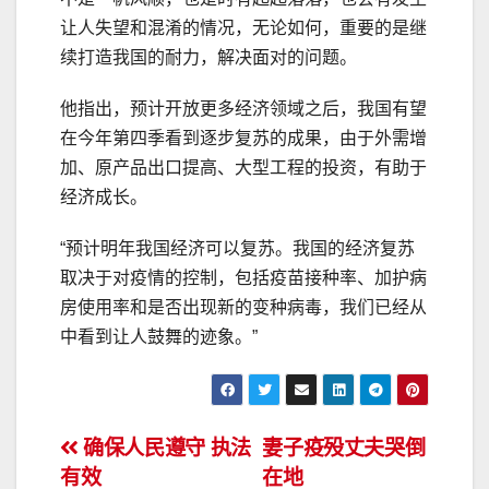
让人失望和混淆的情况，无论如何，重要的是继
续打造我国的耐力，解决面对的问题。
他指出，预计开放更多经济领域之后，我国有望
在今年第四季看到逐步复苏的成果，由于外需增
加、原产品出口提高、大型工程的投资，有助于
经济成长。
“预计明年我国经济可以复苏。我国的经济复苏
取决于对疫情的控制，包括疫苗接种率、加护病
房使用率和是否出现新的变种病毒，我们已经从
中看到让人鼓舞的迹象。”
文
确保人民遵守 执法
妻子疫殁丈夫哭倒
有效
在地