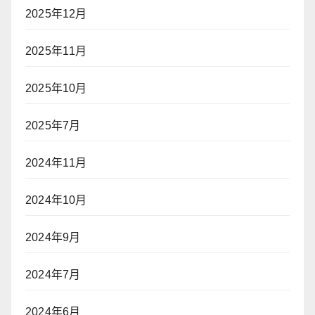
2025年12月
2025年11月
2025年10月
2025年7月
2024年11月
2024年10月
2024年9月
2024年7月
2024年6月