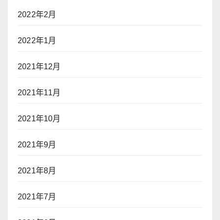
2022年2月
2022年1月
2021年12月
2021年11月
2021年10月
2021年9月
2021年8月
2021年7月