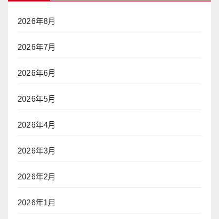
2026年8月
2026年7月
2026年6月
2026年5月
2026年4月
2026年3月
2026年2月
2026年1月