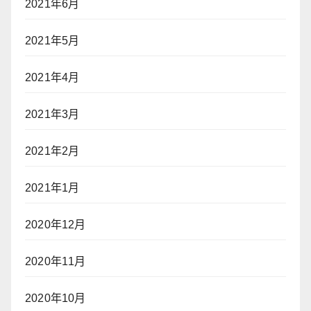
2021年6月
2021年5月
2021年4月
2021年3月
2021年2月
2021年1月
2020年12月
2020年11月
2020年10月