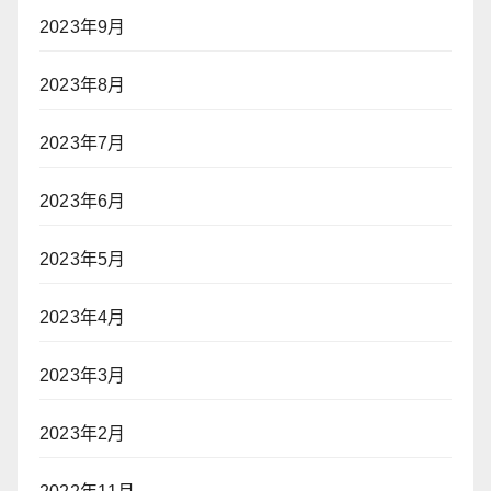
2023年9月
2023年8月
2023年7月
2023年6月
2023年5月
2023年4月
2023年3月
2023年2月