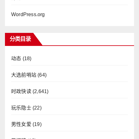
WordPress.org
分类目录
动态
(18)
大选前哨站
(64)
时政快读
(2,641)
玩乐隐士
(22)
男性女爱
(19)