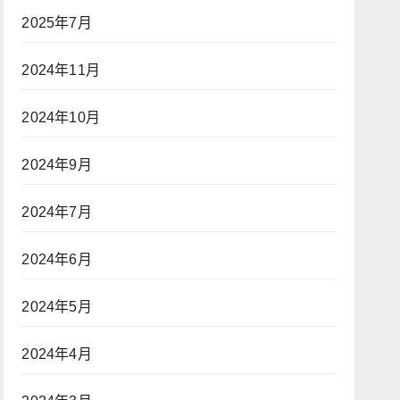
2025年7月
2024年11月
2024年10月
2024年9月
2024年7月
2024年6月
2024年5月
2024年4月