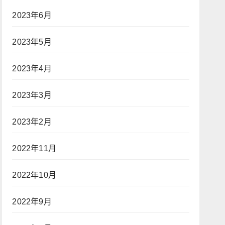
2023年6月
2023年5月
2023年4月
2023年3月
2023年2月
2022年11月
2022年10月
2022年9月