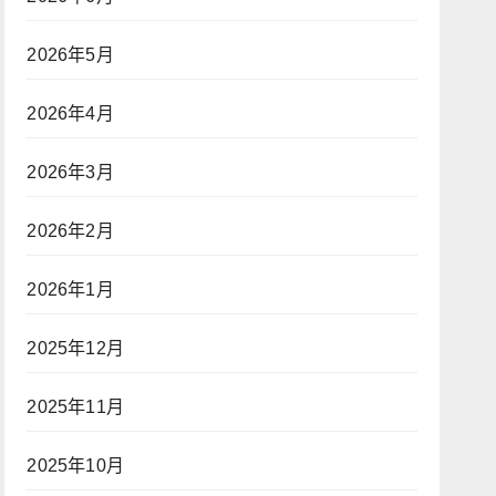
2026年5月
2026年4月
2026年3月
2026年2月
2026年1月
2025年12月
2025年11月
2025年10月