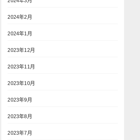
2024年3月
2024年2月
2024年1月
2023年12月
2023年11月
2023年10月
2023年9月
2023年8月
2023年7月