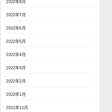
2022年8月
2022年7月
2022年6月
2022年5月
2022年4月
2022年3月
2022年2月
2022年1月
2021年12月