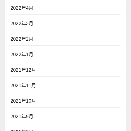
2022年4月
2022年3月
2022年2月
2022年1月
2021年12月
2021年11月
2021年10月
2021年9月