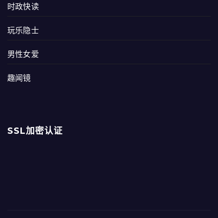
时政快读
玩乐隐士
男性女爱
趣闻镜
SSL加密认证