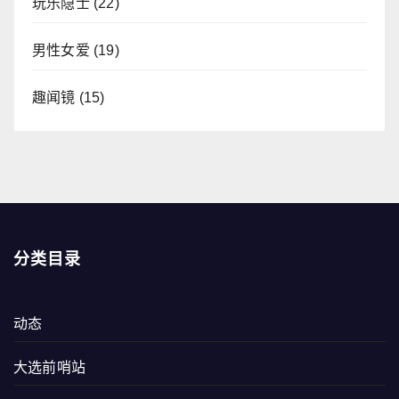
玩乐隐士
(22)
男性女爱
(19)
趣闻镜
(15)
分类目录
动态
大选前哨站