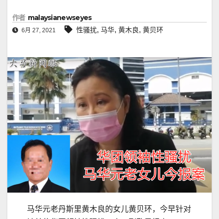
作者
malaysianewseyes
,
,
,
性骚扰
马华
黄木良
黄贝环
6月 27, 2021
马华元老丹斯里黄木良的女儿黄贝环，今早针对