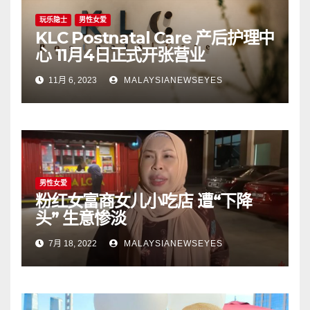
玩乐隐士
男性女爱
KLC Postnatal Care 产后护理中
心 11月4日正式开张营业
11月 6, 2023
MALAYSIANEWSEYES
男性女爱
粉红女富商女儿小吃店 遭“下降
头” 生意惨淡
7月 18, 2022
MALAYSIANEWSEYES