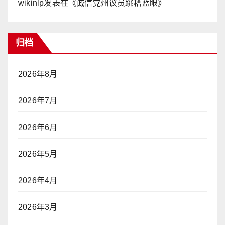
wikinlp
发表在《
诚信党州议员跳槽蓝眼
》
归档
2026年8月
2026年7月
2026年6月
2026年5月
2026年4月
2026年3月