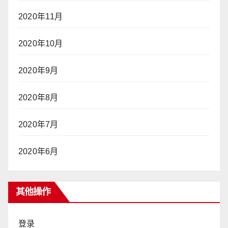
2020年11月
2020年10月
2020年9月
2020年8月
2020年7月
2020年6月
其他操作
登录