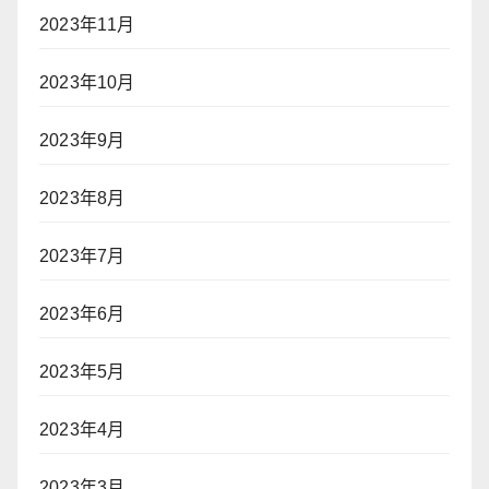
2023年11月
2023年10月
2023年9月
2023年8月
2023年7月
2023年6月
2023年5月
2023年4月
2023年3月