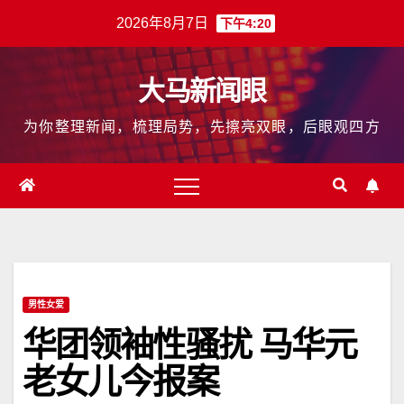
跳
2026年8月7日
下午4:20
至
内
大马新闻眼
容
为你整理新闻，梳理局势，先擦亮双眼，后眼观四方
男性女爱
华团领袖性骚扰 马华元
老女儿今报案